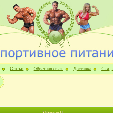
Статьи
Обратная связь
Доставка
Скид