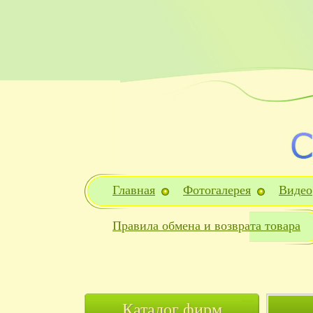
Главная
Фотогалерея
Видео
Правила обмена и возврата товара
Каталог фирм