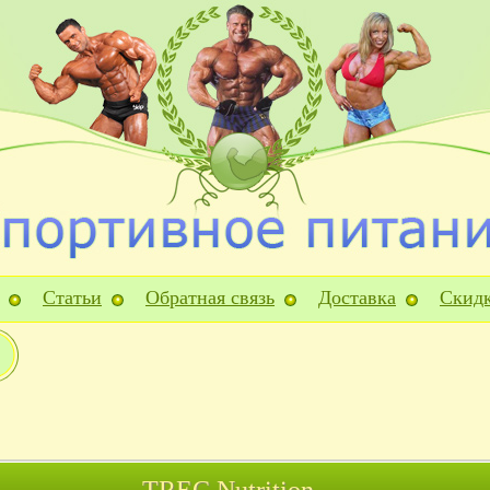
Статьи
Обратная связь
Доставка
Скид