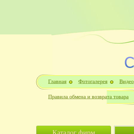
Главная
Фотогалерея
Видео
Правила обмена и возврата товара
Каталог фирм