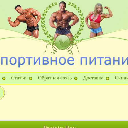
Статьи
Обратная связь
Доставка
Скид