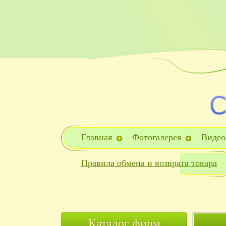
Главная
Фотогалерея
Видео
Правила обмена и возврата товара
Каталог фирм