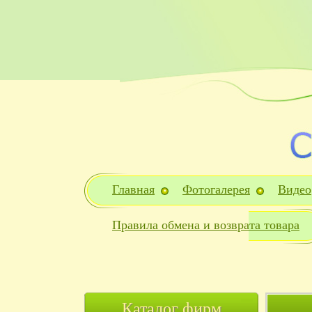
Главная
Фотогалерея
Видео
Правила обмена и возврата товара
Каталог фирм