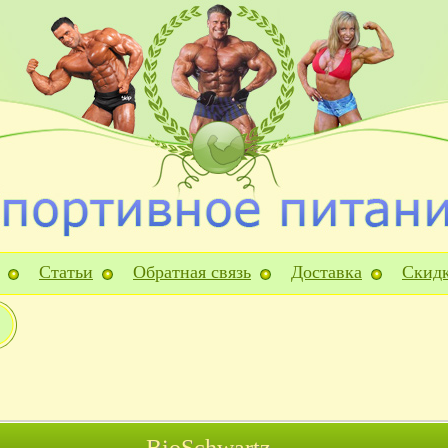
Статьи
Обратная связь
Доставка
Скид