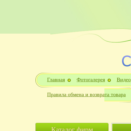
Главная
Фотогалерея
Видео
Правила обмена и возврата товара
Каталог фирм