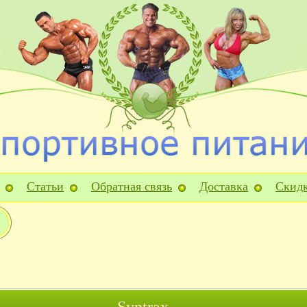
Статьи
Обратная связь
Доставка
Скид