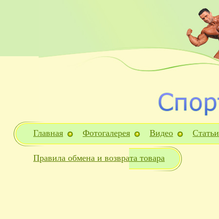
Главная
Фотогалерея
Видео
Статьи
Правила обмена и возврата товара