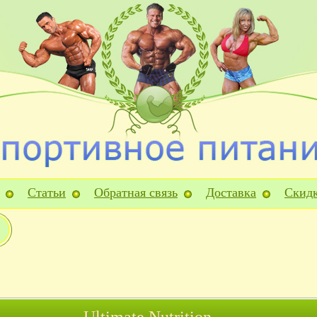
Статьи
Обратная связь
Доставка
Скид