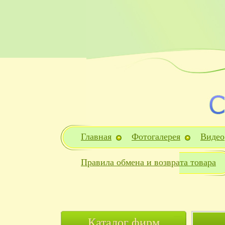
Главная
Фотогалерея
Видео
Правила обмена и возврата товара
Каталог фирм