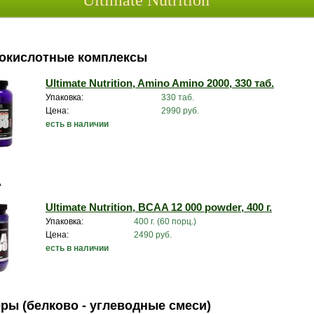
Ultimate Nutrition
окислотные комплексы
Ultimate Nutrition, Amino Amino 2000, 330 таб.
Упаковка:
330 таб.
Цена:
2990 руб.
есть в наличии
A
Ultimate Nutrition, BCAA 12 000 powder, 400 г.
Упаковка:
400 г. (60 порц.)
Цена:
2490 руб.
есть в наличии
ры (белково - углеводные смеси)