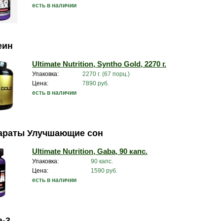
есть в наличии
еин
Ultimate Nutrition, Syntho Gold, 2270 г.
Упаковка:
2270 г. (67 порц.)
Цена:
7890 руб.
есть в наличии
араты Улучшающие сон
Ultimate Nutrition, Gaba, 90 капс.
Упаковка:
90 капс.
Цена:
1590 руб.
есть в наличии
а-3