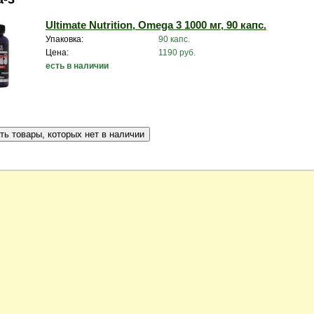
Ultimate Nutrition, Omega 3 1000 мг, 90 капс.
Упаковка:
90 капс.
Цена:
1190 руб.
есть в наличии