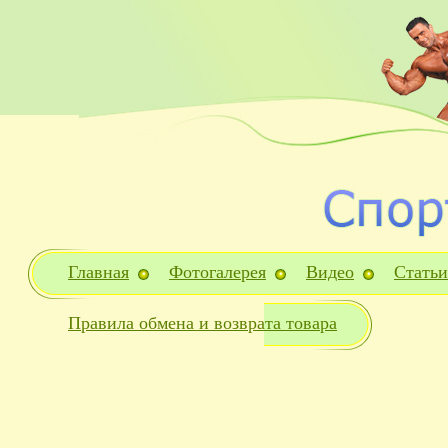
Главная
Фотогалерея
Видео
Статьи
Правила обмена и возврата товара