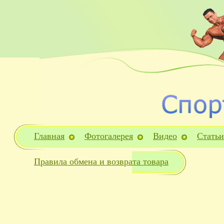
Главная
Фотогалерея
Видео
Статьи
Правила обмена и возврата товара