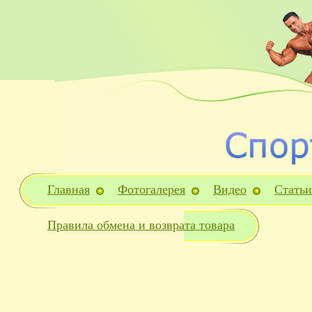
Главная
Фотогалерея
Видео
Статьи
Правила обмена и возврата товара