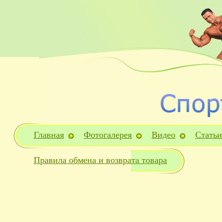
Главная
Фотогалерея
Видео
Статьи
Правила обмена и возврата товара