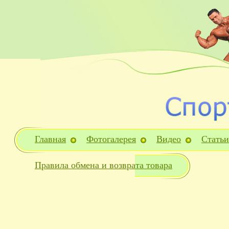
Главная
Фотогалерея
Видео
Статьи
Правила обмена и возврата товара