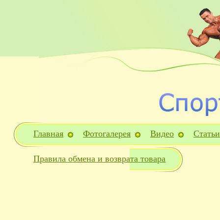
Главная
Фотогалерея
Видео
Статьи
Правила обмена и возврата товара